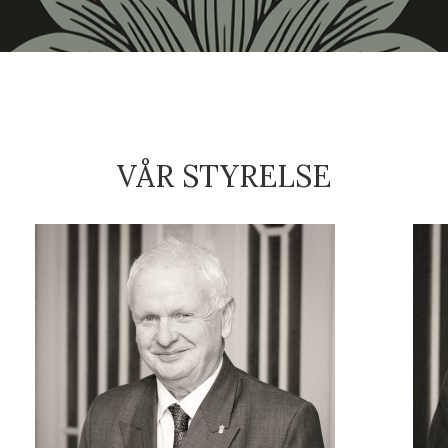
VÅR STYRELSE