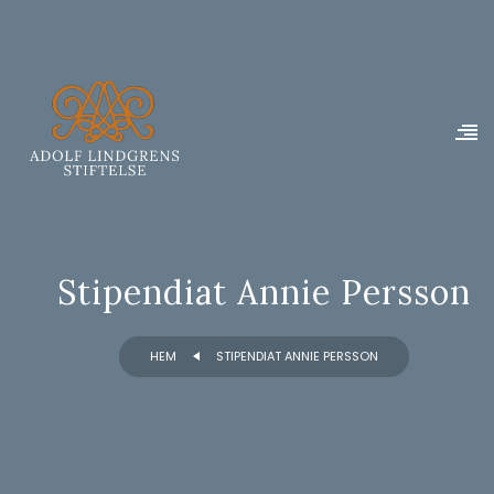
Stipendiat Annie Persson
HEM
STIPENDIAT ANNIE PERSSON