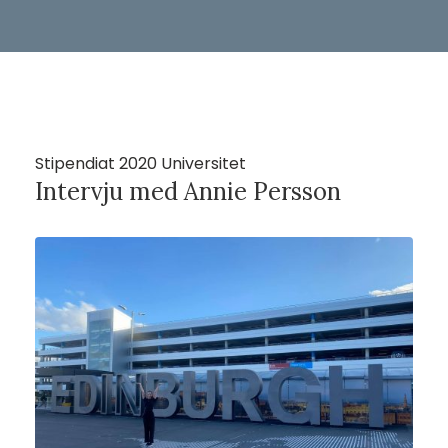
Stipendiat 2020 Universitet
Intervju med Annie Persson