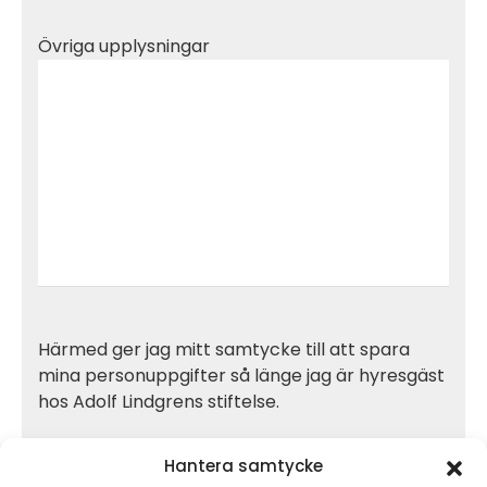
Övriga upplysningar
Härmed ger jag mitt samtycke till att spara
mina personuppgifter så länge jag är hyresgäst
hos Adolf Lindgrens stiftelse.
Hantera samtycke