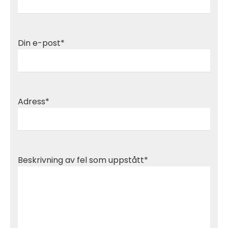
Din e-post*
Adress*
Beskrivning av fel som uppstått*