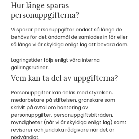
Hur länge sparas
personuppgifterna?
Vi sparar personuppgifter endast så länge de
behövs för det ändamål de samlades in för eller
så länge vi är skyldiga enligt lag att bevara dem.
Lagringstider följs enligt våra interna
gallringsrutiner.
Vem kan ta del av uppgifterna?
Personuppgifter kan delas med styrelsen,
medarbetare på stiftelsen, granskare som
skrivit på avtal om hantering av
personuppgifter, personuppgiftsbiträden,
myndigheter (när vi är skyldiga enligt lag) samt
revisorer och juridiska rådgivare när det är
nödvändigt.