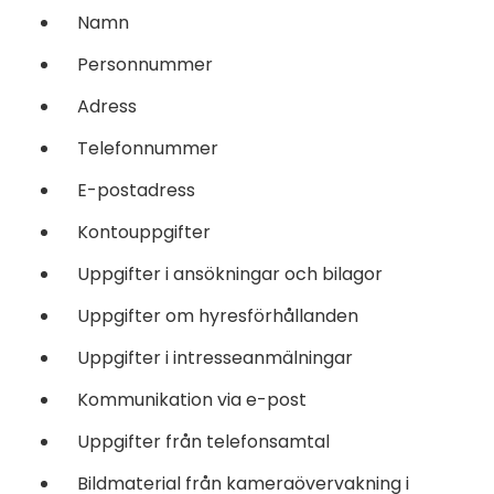
Namn
Personnummer
Adress
Telefonnummer
E-postadress
Kontouppgifter
Uppgifter i ansökningar och bilagor
Uppgifter om hyresförhållanden
Uppgifter i intresseanmälningar
Kommunikation via e-post
Uppgifter från telefonsamtal
Bildmaterial från kameraövervakning i