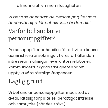
allmänna utrymmen i fastigheten.
Vi behandlar endast de personuppgifter som
är nödvändiga för det aktuella ändamålet.
Varför behandlar vi
personuppgifter?
Personuppgifter behandlas för att vi ska kunna
administrera ansökningar, hyresförhållanden,
intresseanmälningar, leverantörsrelationer,
kommunicera, skydda fastigheten samt
uppfylla våra rättsliga åtaganden.
Laglig grund
Vi behandlar personuppgifter med stöd av
avtal, rättslig förpliktelse, berättigat intresse
och samtycke (när det krävs).