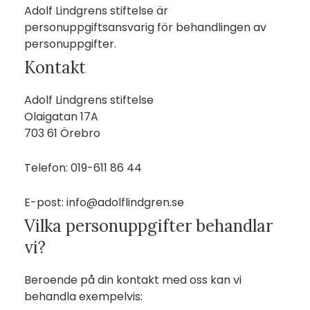
Adolf Lindgrens stiftelse är
personuppgiftsansvarig för behandlingen av
personuppgifter.
Kontakt
Adolf Lindgrens stiftelse
Olaigatan 17A
703 61 Örebro
Telefon: 019-611 86 44
E-post: info@adolflindgren.se
Vilka personuppgifter behandlar
vi?
Beroende på din kontakt med oss kan vi
behandla exempelvis: