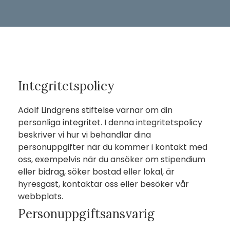
Integritetspolicy
Adolf Lindgrens stiftelse värnar om din
personliga integritet. I denna integritetspolicy
beskriver vi hur vi behandlar dina
personuppgifter när du kommer i kontakt med
oss, exempelvis när du ansöker om stipendium
eller bidrag, söker bostad eller lokal, är
hyresgäst, kontaktar oss eller besöker vår
webbplats.
Personuppgiftsansvarig