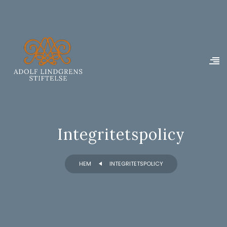
Integritetspolicy
HEM
INTEGRITETSPOLICY