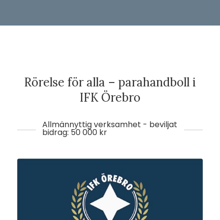
Rörelse för alla – parahandboll i
IFK Örebro
Allmännyttig verksamhet - beviljat
bidrag: 50 000 kr