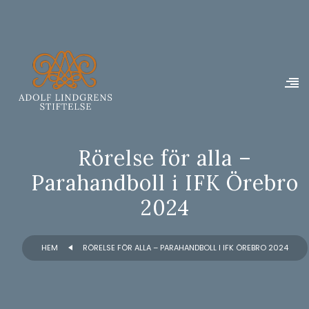
Rörelse för alla –
Parahandboll i IFK Örebro
2024
HEM
RÖRELSE FÖR ALLA – PARAHANDBOLL I IFK ÖREBRO 2024