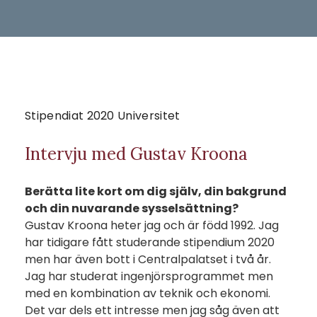
Stipendiat 2020 Universitet
Intervju med Gustav Kroona
Berätta lite kort om dig själv, din bakgrund
och din nuvarande sysselsättning?
Gustav Kroona heter jag och är född 1992. Jag
har tidigare fått studerande stipendium 2020
men har även bott i Centralpalatset i två år.
Jag har studerat ingenjörsprogrammet men
med en kombination av teknik och ekonomi.
Det var dels ett intresse men jag såg även att