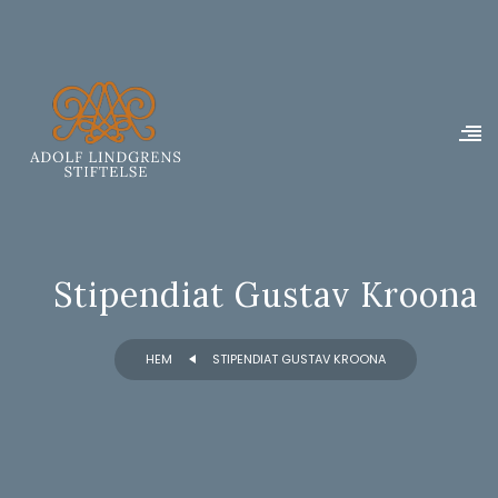
Stipendiat Gustav Kroona
HEM
STIPENDIAT GUSTAV KROONA