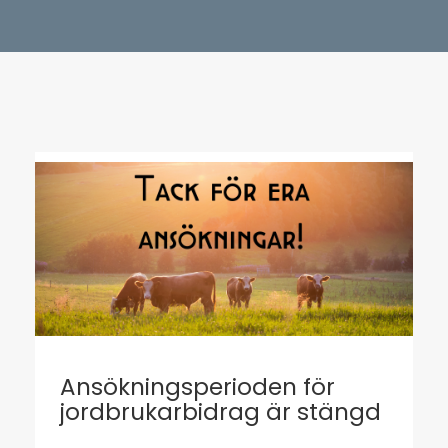
Ansökningsperioden för
jordbrukarbidrag är stängd