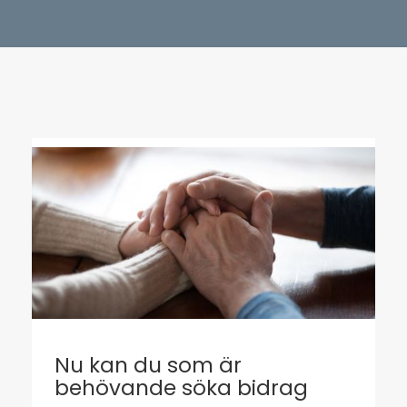
Nu kan du som är
behövande söka bidrag