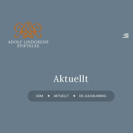
Aktuellt
HEM
AKTUELLT
EN JULHÄLSNING