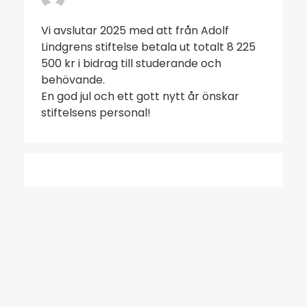
Vi avslutar 2025 med att från Adolf
Lindgrens stiftelse betala ut totalt 8 225
500 kr i bidrag till studerande och
behövande.
En god jul och ett gott nytt år önskar
stiftelsens personal!