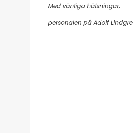
Med vänliga hälsningar,
personalen på Adolf Lindgren