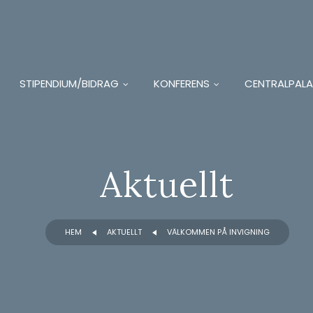
STIPENDIUM/BIDRAG
KONFERENS
CENTRALPALA
Aktuellt
HEM
AKTUELLT
VÄLKOMMEN PÅ INVIGNING