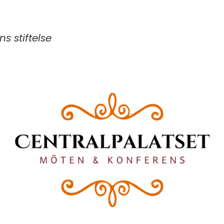
s stiftelse