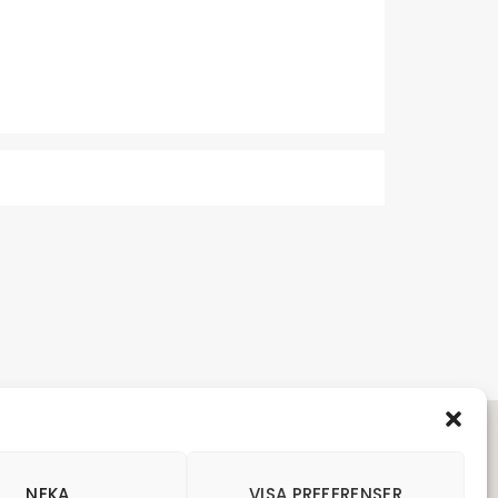
NEKA
VISA PREFERENSER