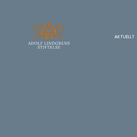
AKTUELLT