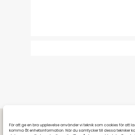
För att ge en bra upplevelse använder vi teknik som cookies för att la
komma åt enhetsinformation. När du samtycker till dessa tekniker k